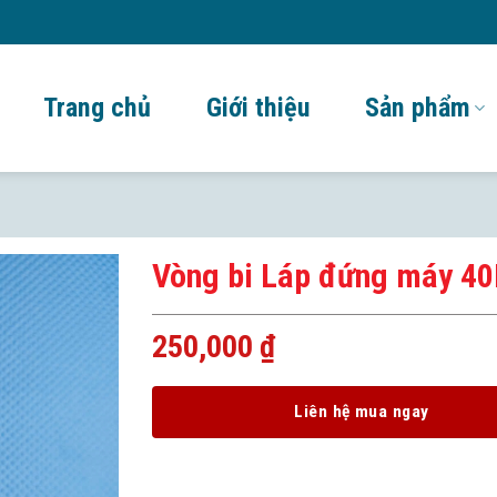
Trang chủ
Giới thiệu
Sản phẩm
Vòng bi Láp đứng máy 4
250,000
₫
Liên hệ mua ngay