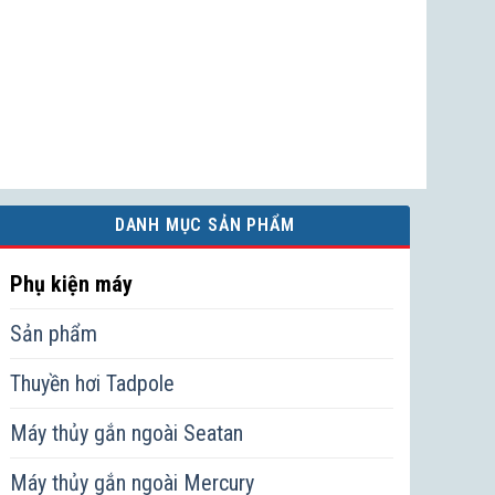
DANH MỤC SẢN PHẨM
Phụ kiện máy
Sản phẩm
Thuyền hơi Tadpole
Máy thủy gắn ngoài Seatan
Máy thủy gắn ngoài Mercury