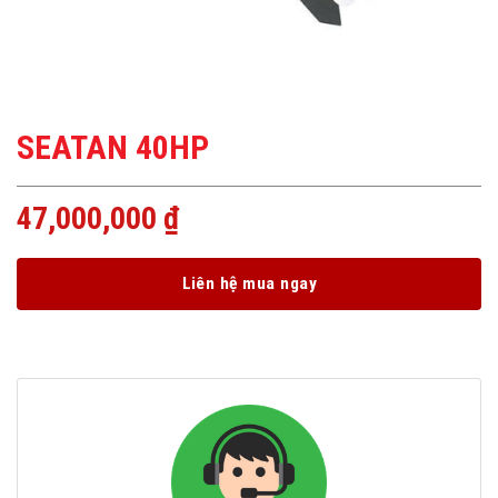
SEATAN 40HP
47,000,000
₫
Liên hệ mua ngay