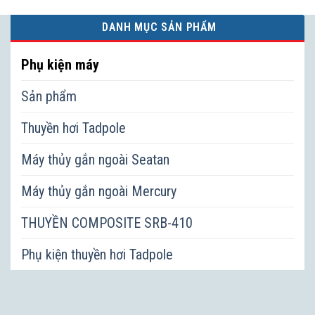
DANH MỤC SẢN PHẨM
Phụ kiện máy
Sản phẩm
Thuyền hơi Tadpole
Máy thủy gắn ngoài Seatan
Máy thủy gắn ngoài Mercury
THUYỀN COMPOSITE SRB-410
Phụ kiện thuyền hơi Tadpole