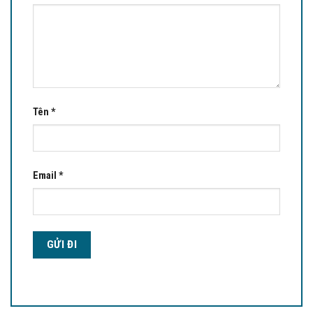
Tên
*
Email
*