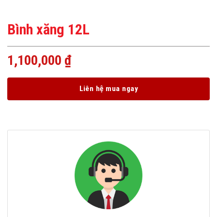
Bình xăng 12L
1,100,000
₫
Liên hệ mua ngay