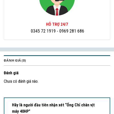
HỖ TRỢ 24/7
0345 72 1919
- 0969 281 686
ĐÁNH GIÁ (0)
Đánh giá
Chưa có đánh giá nào.
Hãy là người đầu tiên nhận xét “Ống Chỉ chân vịt
máy 40HP”