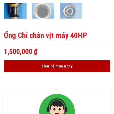
Ống Chỉ chân vịt máy 40HP
1,500,000
₫
Liên hệ mua ngay