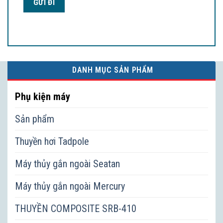
DANH MỤC SẢN PHẨM
Phụ kiện máy
Sản phẩm
Thuyền hơi Tadpole
Máy thủy gắn ngoài Seatan
Máy thủy gắn ngoài Mercury
THUYỀN COMPOSITE SRB-410