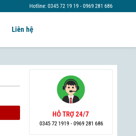
Hotline:
0345 72 19 19 - 0969 281 686
Liên hệ
HỖ TRỢ 24/7
0345 72 1919
- 0969 281 686