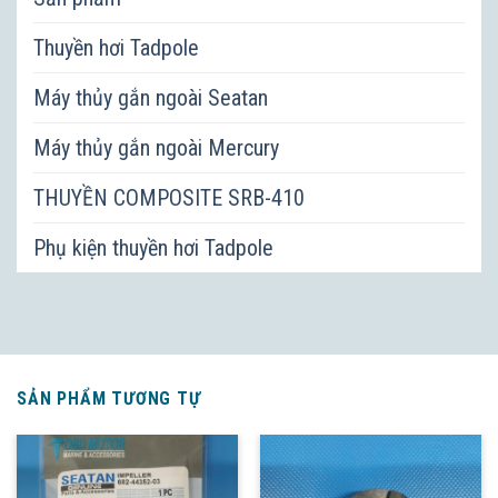
Thuyền hơi Tadpole
Máy thủy gắn ngoài Seatan
Máy thủy gắn ngoài Mercury
THUYỀN COMPOSITE SRB-410
Phụ kiện thuyền hơi Tadpole
SẢN PHẨM TƯƠNG TỰ