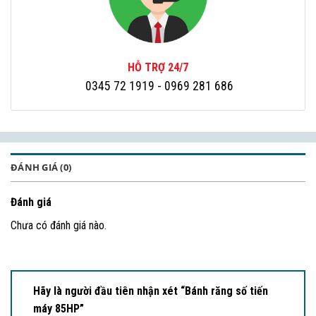
HỖ TRỢ 24/7
0345 72 1919
- 0969 281 686
ĐÁNH GIÁ (0)
Đánh giá
Chưa có đánh giá nào.
Hãy là người đầu tiên nhận xét “Bánh răng số tiến
máy 85HP”