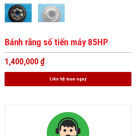
Bánh răng số tiến máy 85HP
1,400,000
₫
Liên hệ mua ngay