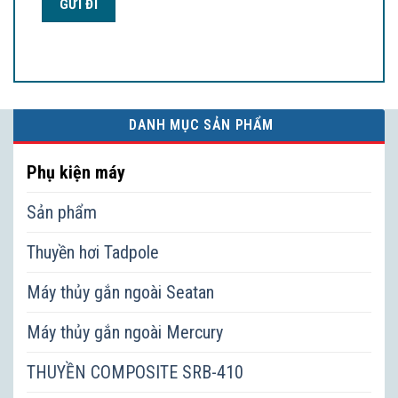
DANH MỤC SẢN PHẨM
Phụ kiện máy
Sản phẩm
Thuyền hơi Tadpole
Máy thủy gắn ngoài Seatan
Máy thủy gắn ngoài Mercury
THUYỀN COMPOSITE SRB-410