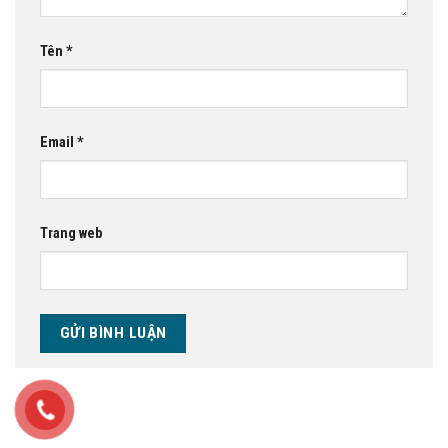
Tên
*
Email
*
Trang web