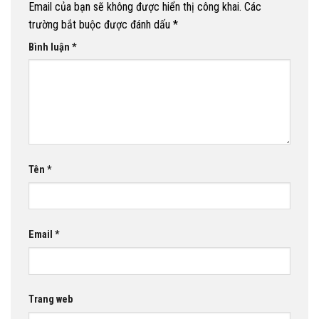
Email của bạn sẽ không được hiển thị công khai.
Các
trường bắt buộc được đánh dấu
*
Bình luận
*
Tên
*
Email
*
Trang web