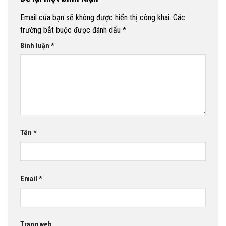
Email của bạn sẽ không được hiển thị công khai.
Các
trường bắt buộc được đánh dấu
*
Bình luận
*
Tên
*
Email
*
Trang web