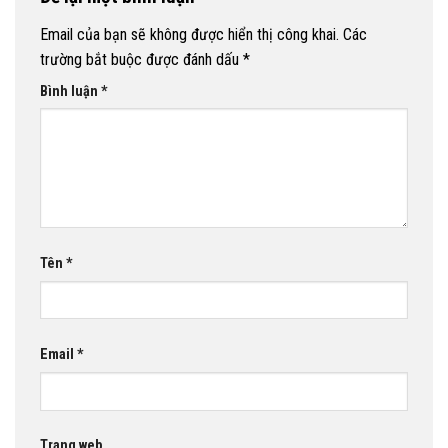
Email của bạn sẽ không được hiển thị công khai.
Các
trường bắt buộc được đánh dấu
*
Bình luận
*
Tên
*
Email
*
Trang web