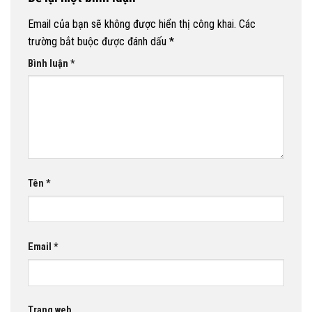
Email của bạn sẽ không được hiển thị công khai.
Các
trường bắt buộc được đánh dấu
*
Bình luận
*
Tên
*
Email
*
Trang web