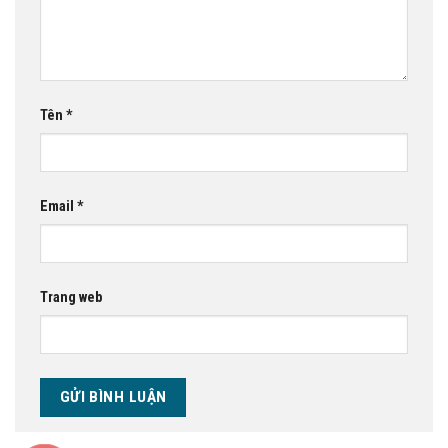
Tên
*
Email
*
Trang web