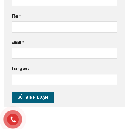
Tên
*
Email
*
Trang web