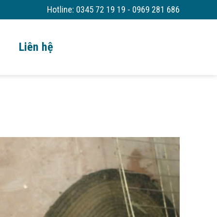
Hotline:
0345 72 19 19 - 0969 281 686
Liên hệ