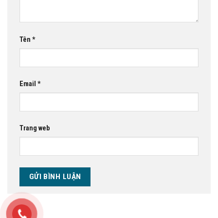
Tên
*
Email
*
Trang web