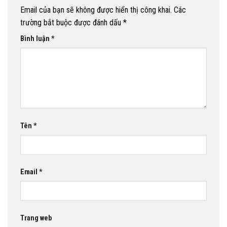
Email của bạn sẽ không được hiển thị công khai.
Các
trường bắt buộc được đánh dấu
*
Bình luận
*
Tên
*
Email
*
Trang web